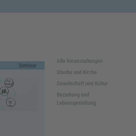
Alle Veranstaltungen
Seminar
Glaube und Kirche
Gesellschaft und Kultur
Beziehung und
Lebensgestaltung