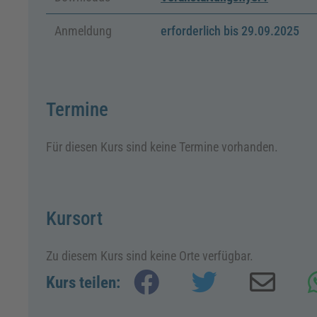
Anmeldung
erforderlich bis 29.09.2025
Termine
Für diesen Kurs sind keine Termine vorhanden.
Kursort
Zu diesem Kurs sind keine Orte verfügbar.
Kurs teilen: