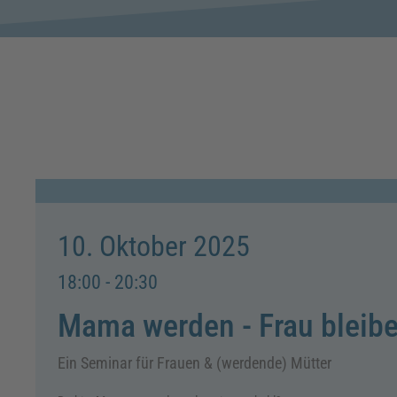
10. Oktober 2025
18:00 - 20:30
Mama werden - Frau bleib
Ein Seminar für Frauen & (werdende) Mütter