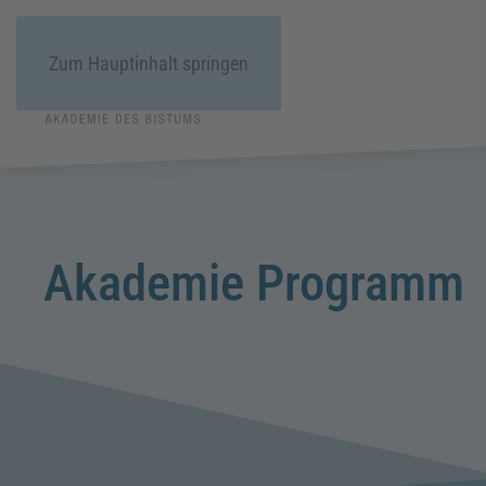
Zum Hauptinhalt springen
Akademie Programm