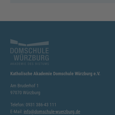
Katholische Akademie Domschule Würzburg e.V.
Am Bruderhof 1
97070 Würzburg
Telefon: 0931 386-43 111
E-Mail:
info@domschule-wuerzburg.de