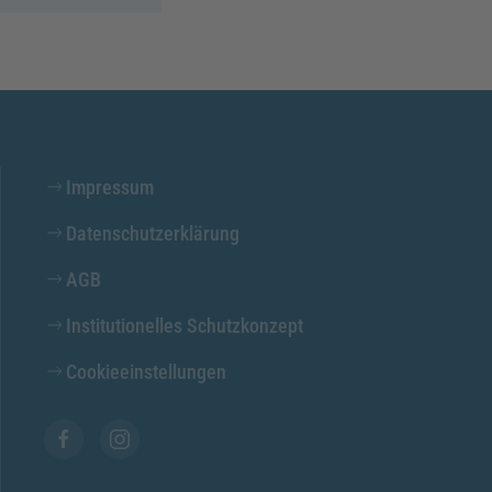
Impressum
Datenschutzerklärung
AGB
Institutionelles Schutzkonzept
Cookieeinstellungen