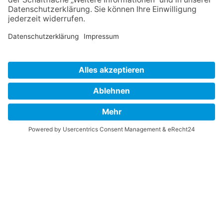
Gestalten.
Führung