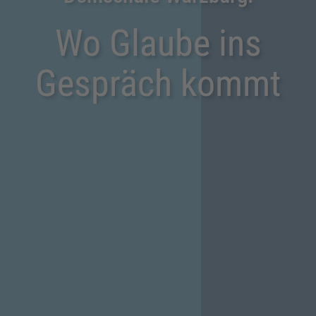
Wo Glaube ins
Gespräch kommt