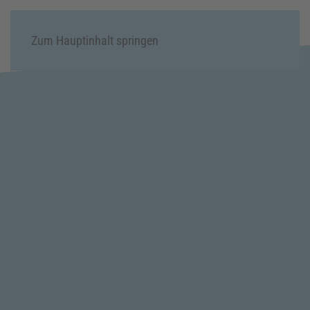
Menü
Zum Hauptinhalt springen