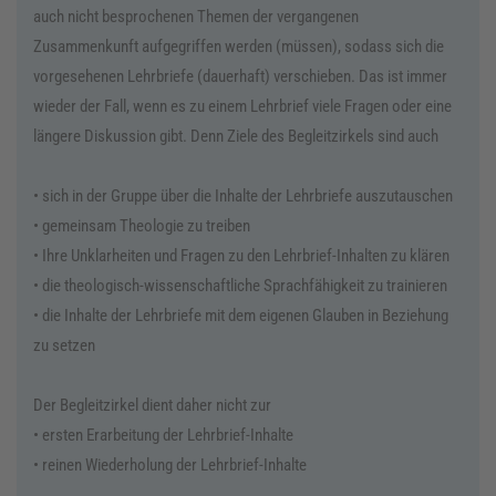
auch nicht besprochenen Themen der vergangenen
Zusammenkunft aufgegriffen werden (müssen), sodass sich die
vorgesehenen Lehrbriefe (dauerhaft) verschieben. Das ist immer
wieder der Fall, wenn es zu einem Lehrbrief viele Fragen oder eine
längere Diskussion gibt. Denn Ziele des Begleitzirkels sind auch
• sich in der Gruppe über die Inhalte der Lehrbriefe auszutauschen
• gemeinsam Theologie zu treiben
• Ihre Unklarheiten und Fragen zu den Lehrbrief-Inhalten zu klären
• die theologisch-wissenschaftliche Sprachfähigkeit zu trainieren
• die Inhalte der Lehrbriefe mit dem eigenen Glauben in Beziehung
zu setzen
Der Begleitzirkel dient daher nicht zur
• ersten Erarbeitung der Lehrbrief-Inhalte
• reinen Wiederholung der Lehrbrief-Inhalte