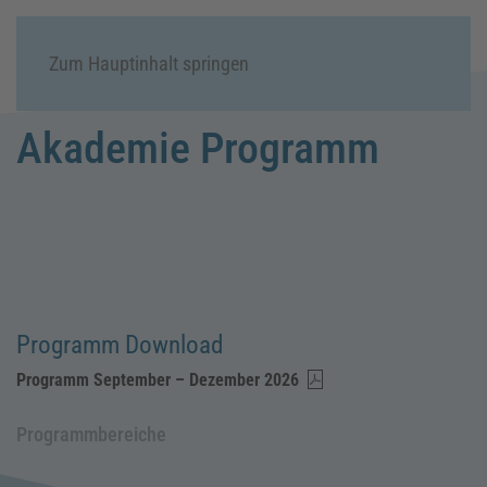
Menü
Zum Hauptinhalt springen
Akademie Programm
Programm Download
Programm September – Dezember 2026
Programmbereiche