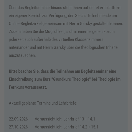
Über das Begleitseminar hinaus steht Ihnen auf der eLernplattform
ein eigener Bereich zur Verfügung, den Sie als Teilnehmende am
Online-Begleitzirkel gemeinsam mit Herrn Garsky gestalten können.
Zudem haben Sie die Möglichkeit, sich in einem eigenen Forum
jederzeit auch außerhalb des virtuellen Klassenzimmers
miteinander und mit Herrn Garsky über die theologischen Inhalte
auszutauschen.
Bitte beachte Sie, dass die Teilnahme am Begleitseminar eine
Einschreibung zum Kurs "Grundkurs Theologie" bei Theologie im
Fernkurs voraussetzt.
Aktuell geplante Termine und Lehrbriefe:
22.09.2026
Voraussichtlich: Lehrbrief 13 + 14.1
27.10.2026
Voraussichtlich: Lehrbrief 14.2 + 15.1