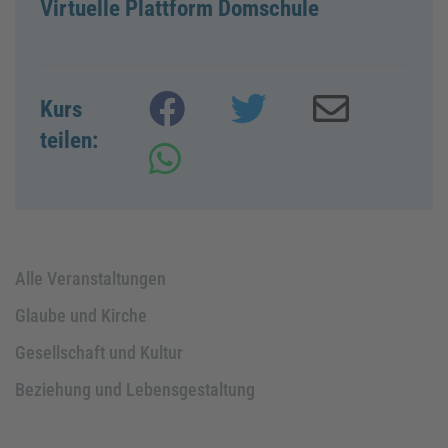
Virtuelle Plattform Domschule
Kurs
teilen:
Alle Veranstaltungen
Glaube und Kirche
Gesellschaft und Kultur
Beziehung und Lebensgestaltung