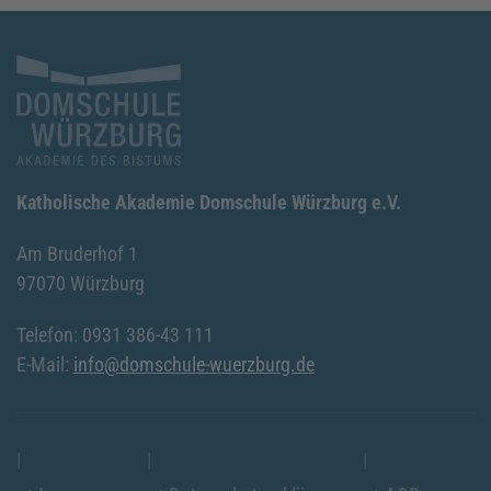
Katholische Akademie Domschule Würzburg e.V.
Am Bruderhof 1
97070 Würzburg
Telefon: 0931 386-43 111
E-Mail:
info@domschule-wuerzburg.de