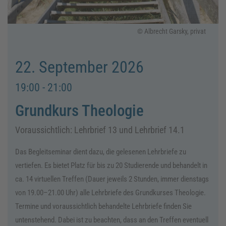
© Albrecht Garsky, privat
22. September 2026
19:00 - 21:00
Grundkurs Theologie
Voraussichtlich: Lehrbrief 13 und Lehrbrief 14.1
Das Begleitseminar dient dazu, die gelesenen Lehrbriefe zu
vertiefen. Es bietet Platz für bis zu 20 Studierende und behandelt in
ca. 14 virtuellen Treffen (Dauer jeweils 2 Stunden, immer dienstags
von 19.00–21.00 Uhr) alle Lehrbriefe des Grundkurses Theologie.
Termine und voraussichtlich behandelte Lehrbriefe finden Sie
untenstehend. Dabei ist zu beachten, dass an den Treffen eventuell