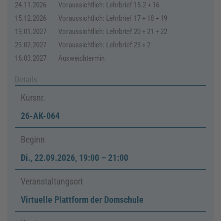
24.11.2026
Voraussichtlich: Lehrbrief 15.2 + 16
15.12.2026
Voraussichtlich: Lehrbrief 17 + 18 + 19
19.01.2027
Voraussichtlich: Lehrbrief 20 + 21 + 22
23.02.2027
Voraussichtlich: Lehrbrief 23 + 2
16.03.2027
Ausweichtermin
Details
Kursnr.
26-AK-064
Beginn
Di.
,
22.09.2026, 19:00
–
21:00
Veranstaltungsort
Virtuelle Plattform der Domschule