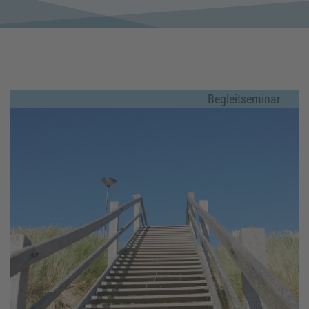
Begleitseminar