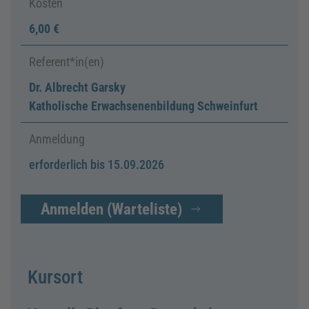
Kosten
6,00 €
Referent*in(en)
Dr. Albrecht Garsky
Katholische Erwachsenenbildung Schweinfurt
Anmeldung
erforderlich bis 15.09.2026
Anmelden (Warteliste)
Kursort