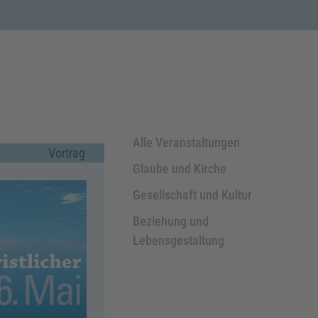
Alle Veranstaltungen
Vortrag
Glaube und Kirche
Gesellschaft und Kultur
Beziehung und
Lebensgestaltung