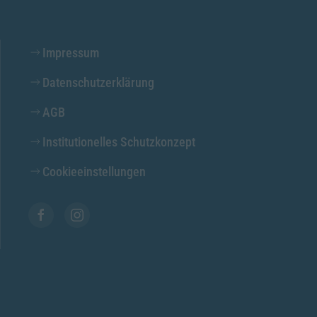
Impressum
Datenschutzerklärung
AGB
Institutionelles Schutzkonzept
Cookieeinstellungen