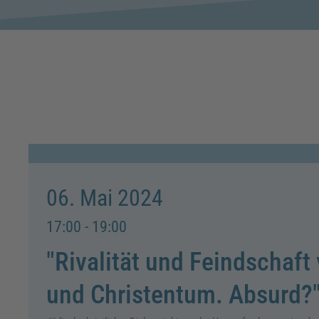
06. Mai 2024
17:00 - 19:00
"Rivalität und Feindschaf
und Christentum. Absurd?