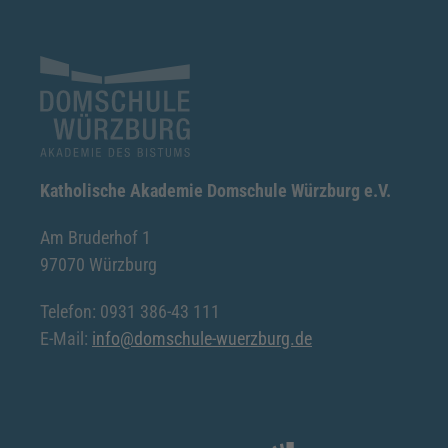
Katholische Akademie Domschule Würzburg e.V.
Am Bruderhof 1
97070 Würzburg
Telefon: 0931 386-43 111
E-Mail:
info@domschule-wuerzburg.de