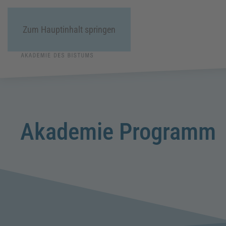
Zum Hauptinhalt springen
Akademie Programm