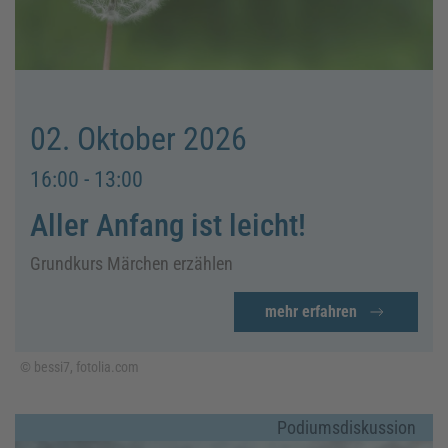
02. Oktober 2026
16:00 - 13:00
Aller Anfang ist leicht!
Grundkurs Märchen erzählen
mehr erfahren
© bessi7, fotolia.com
Podiumsdiskussion