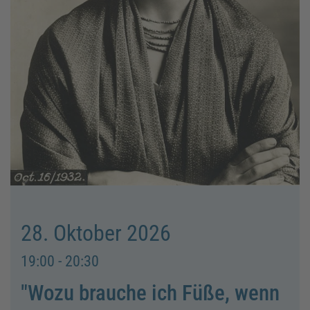
28. Oktober 2026
19:00 - 20:30
"Wozu brauche ich Füße, wenn