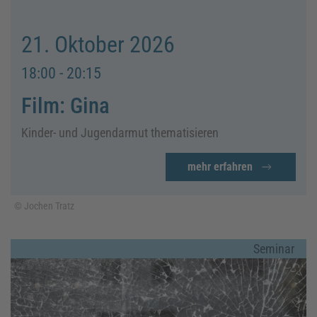
21. Oktober 2026
18:00 - 20:15
Film: Gina
Kinder- und Jugendarmut thematisieren
mehr erfahren
© Jochen Tratz
Seminar