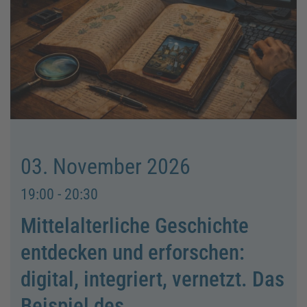
03. November 2026
19:00 - 20:30
Mittelalterliche Geschichte
entdecken und erforschen:
digital, integriert, vernetzt. Das
Beispiel des