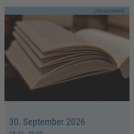
Literaturabend
30. September 2026
18:30 - 20:00