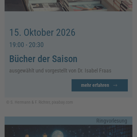
15. Oktober 2026
19:00 - 20:30
Bücher der Saison
ausgewählt und vorgestellt von Dr. Isabel Fraas
mehr erfahren
© S. Hermann & F. Richter, pixabay.com
Ringvorlesung