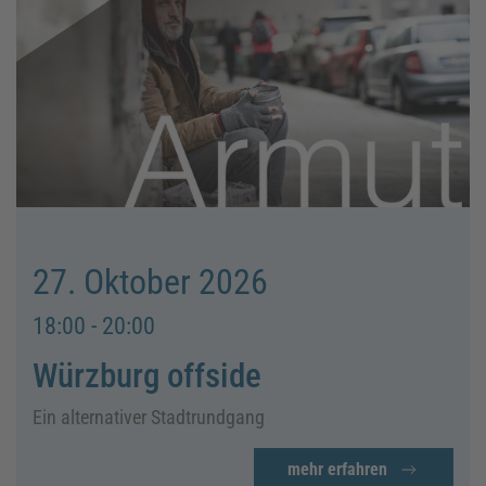
27. Oktober 2026
18:00 - 20:00
Würzburg offside
Ein alternativer Stadtrundgang
mehr erfahren