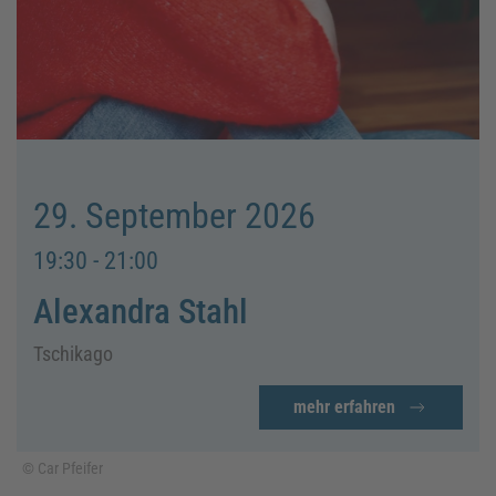
29. September 2026
19:30 - 21:00
Alexandra Stahl
Tschikago
mehr erfahren
© Car Pfeifer