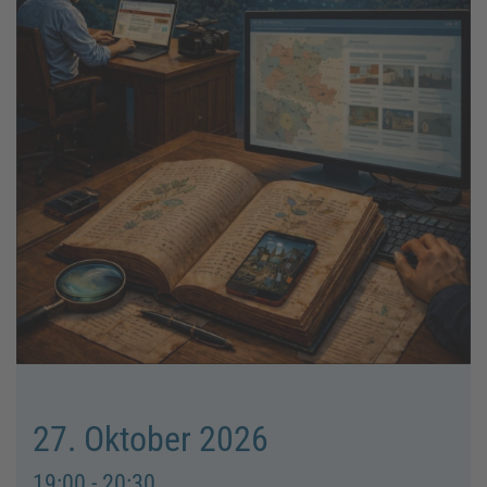
27. Oktober 2026
19:00 - 20:30