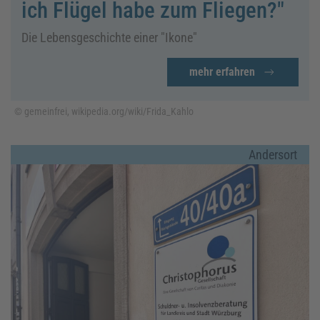
ich Flügel habe zum Fliegen?"
Die Lebensgeschichte einer "Ikone"
mehr erfahren
© gemeinfrei, wikipedia.org/wiki/Frida_Kahlo
Andersort