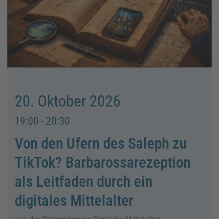
20. Oktober 2026
19:00 - 20:30
Von den Ufern des Saleph zu
TikTok? Barbarossarezeption
als Leitfaden durch ein
digitales Mittelalter