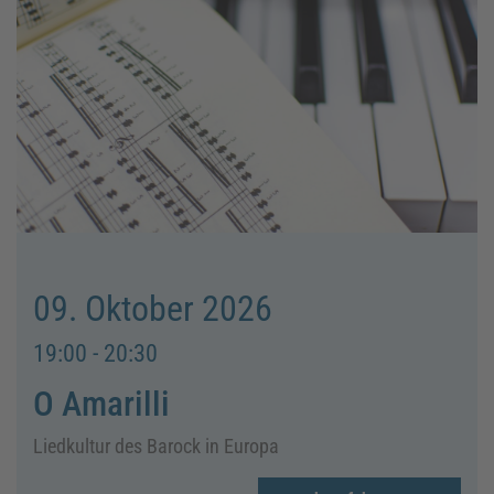
09. Oktober 2026
19:00 - 20:30
O Amarilli
Liedkultur des Barock in Europa