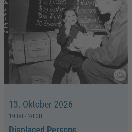
13. Oktober 2026
19:00 - 20:30
Displaced Persons