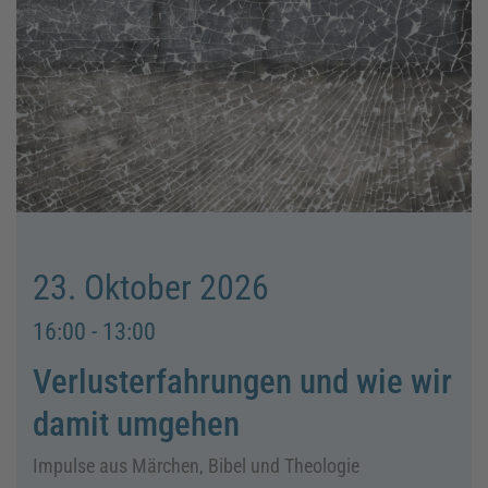
23. Oktober 2026
16:00 - 13:00
Verlusterfahrungen und wie wir
damit umgehen
Impulse aus Märchen, Bibel und Theologie