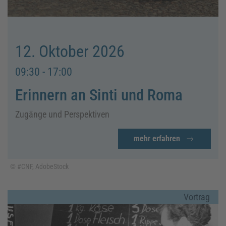
12. Oktober 2026
09:30 - 17:00
Erinnern an Sinti und Roma
Zugänge und Perspektiven
mehr erfahren
© #CNF, AdobeStock
Vortrag