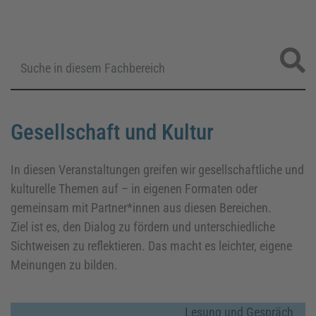
Gesellschaft und Kultur
In diesen Veranstaltungen greifen wir gesellschaftliche und
kulturelle Themen auf – in eigenen Formaten oder
gemeinsam mit Partner*innen aus diesen Bereichen.
Ziel ist es, den Dialog zu fördern und unterschiedliche
Sichtweisen zu reflektieren. Das macht es leichter, eigene
Meinungen zu bilden.
Lesung und Gespräch