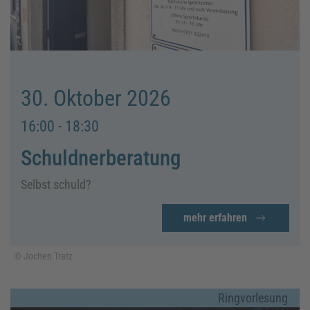
30. Oktober 2026
16:00 - 18:30
Schuldnerberatung
Selbst schuld?
mehr erfahren
© Jochen Tratz
Ringvorlesung