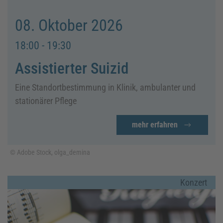
08. Oktober 2026
18:00 - 19:30
Assistierter Suizid
Eine Standortbestimmung in Klinik, ambulanter und
stationärer Pflege
mehr erfahren
© Adobe Stock, olga_demina
Konzert