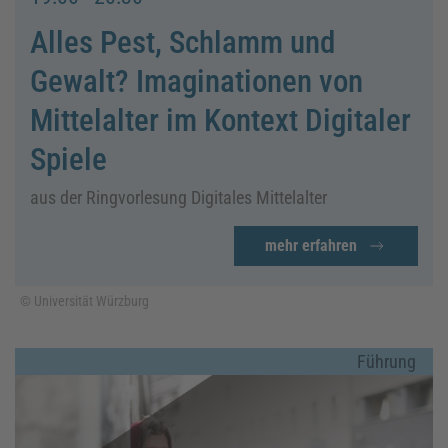
Alles Pest, Schlamm und
Gewalt? Imaginationen von
Mittelalter im Kontext Digitaler
Spiele
aus der Ringvorlesung Digitales Mittelalter
mehr erfahren
© Universität Würzburg
Führung