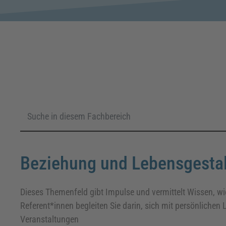
Beziehung und Lebensgesta
Dieses Themenfeld gibt Impulse und vermittelt Wissen, w
Referent*innen begleiten Sie darin, sich mit persönlichen
Veranstaltungen