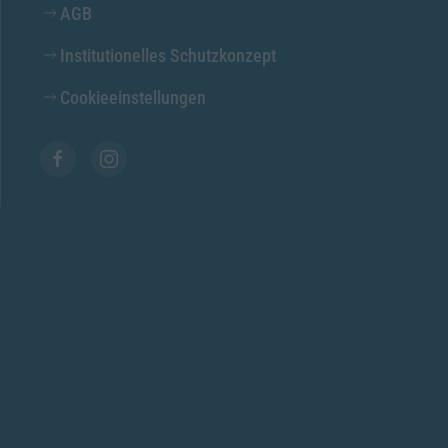
AGB
Institutionelles Schutzkonzept
Cookieeinstellungen