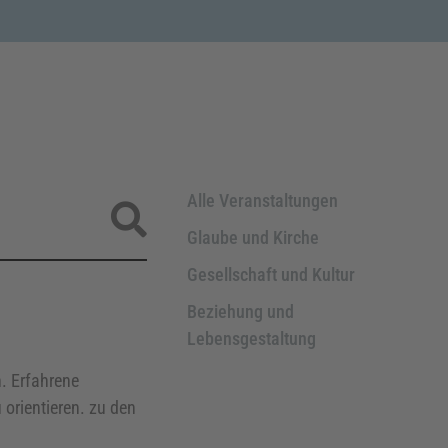
Alle Veranstaltungen
Glaube und Kirche
Gesellschaft und Kultur
Beziehung und
Lebensgestaltung
. Erfahrene
 orientieren. zu den