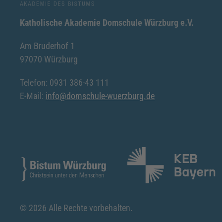
Katholische Akademie Domschule Würzburg e.V.
Am Bruderhof 1
97070 Würzburg
Telefon: 0931 386-43 111
E-Mail:
info@domschule-wuerzburg.de
©
2026
Alle Rechte vorbehalten.