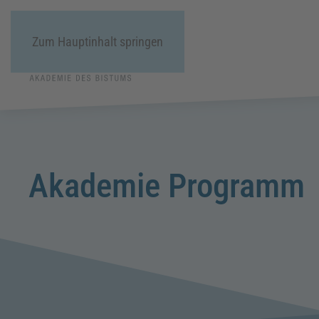
Zum Hauptinhalt springen
Akademie Programm