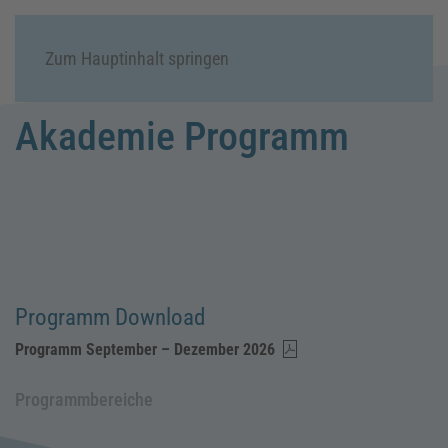
Menü
Zum Hauptinhalt springen
Akademie Programm
Programm Download
Programm September – Dezember 2026
Programmbereiche