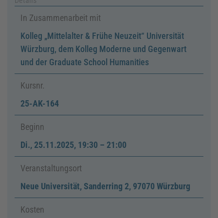
Details
In Zusammenarbeit mit
Kolleg „Mittelalter & Frühe Neuzeit“ Universität
Würzburg, dem Kolleg Moderne und Gegenwart
und der Graduate School Humanities
Kursnr.
25-AK-164
Beginn
Di.
,
25.11.2025, 19:30
–
21:00
Veranstaltungsort
Neue Universität, Sanderring 2, 97070 Würzburg
Kosten