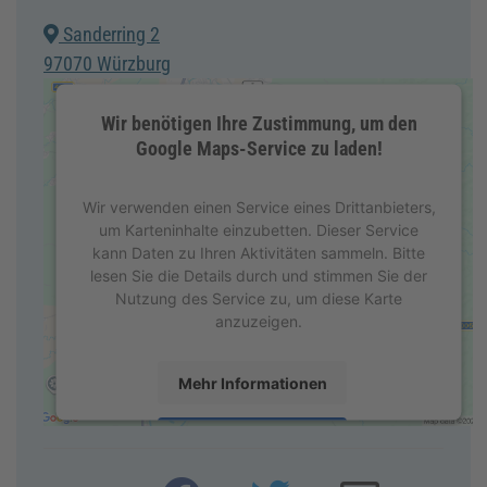
Sanderring 2
97070 Würzburg
Wir benötigen Ihre Zustimmung, um den
Google Maps-Service zu laden!
Wir verwenden einen Service eines Drittanbieters,
um Karteninhalte einzubetten. Dieser Service
kann Daten zu Ihren Aktivitäten sammeln. Bitte
lesen Sie die Details durch und stimmen Sie der
Nutzung des Service zu, um diese Karte
anzuzeigen.
Mehr Informationen
Akzeptieren
powered by
Usercentrics Consent Management