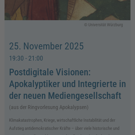
© Universität Würzburg
25. November 2025
19:30 - 21:00
Postdigitale Visionen:
Apokalyptiker und Integrierte in
der neuen Mediengesellschaft
(aus der Ringvorlesung Apokalypsen)
Klimakatastrophen, Kriege, wirtschaftliche Instabilität und der
Aufstieg antidemokratischer Kräfte – über viele historische und