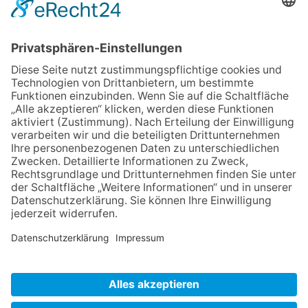
Cookieeinstellungen