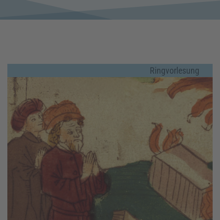
Ringvorlesung