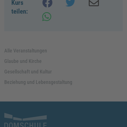
Kurs
Platform
&
eRecht24
teilen:
Alle Veranstaltungen
Glaube und Kirche
Gesellschaft und Kultur
Beziehung und Lebensgestaltung