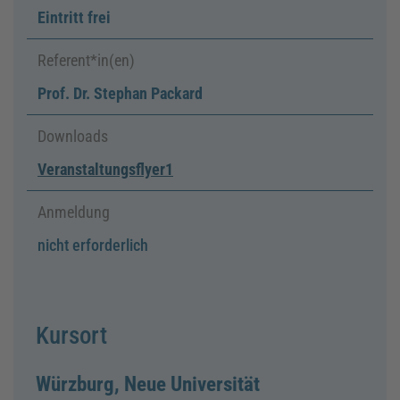
Eintritt frei
Referent*in(en)
Prof. Dr. Stephan Packard
Downloads
Veranstaltungsflyer1
Anmeldung
nicht erforderlich
Kursort
Würzburg, Neue Universität