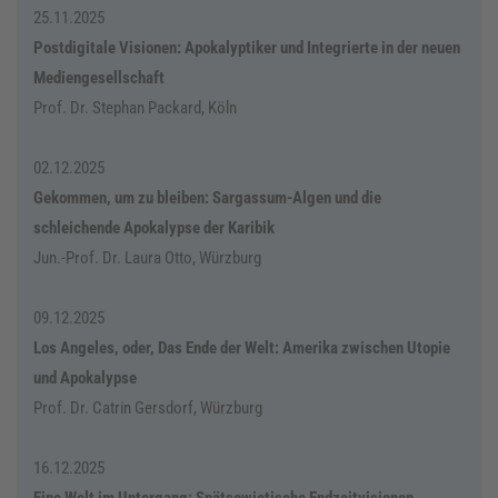
25.11.2025
Postdigitale Visionen: Apokalyptiker und Integrierte in der neuen
Mediengesellschaft
Prof. Dr. Stephan Packard, Köln
02.12.2025
Gekommen, um zu bleiben: Sargassum-Algen und die
schleichende Apokalypse der Karibik
Jun.-Prof. Dr. Laura Otto, Würzburg
09.12.2025
Los Angeles, oder, Das Ende der Welt: Amerika zwischen Utopie
und Apokalypse
Prof. Dr. Catrin Gersdorf, Würzburg
16.12.2025