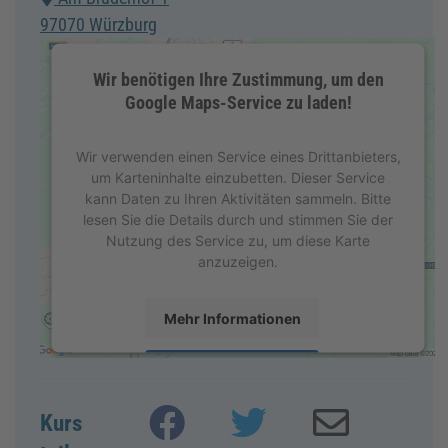
97070 Würzburg
Wir benötigen Ihre Zustimmung, um den
Google Maps-Service zu laden!
Wir verwenden einen Service eines Drittanbieters,
um Karteninhalte einzubetten. Dieser Service
kann Daten zu Ihren Aktivitäten sammeln. Bitte
lesen Sie die Details durch und stimmen Sie der
Nutzung des Service zu, um diese Karte
anzuzeigen.
Mehr Informationen
Akzeptieren
powered by
Usercentrics Consent Management
Kurs
Platform
&
eRecht24