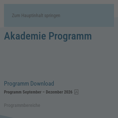
Menü
Zum Hauptinhalt springen
Akademie Programm
Programm Download
Programm September – Dezember 2026
Programmbereiche