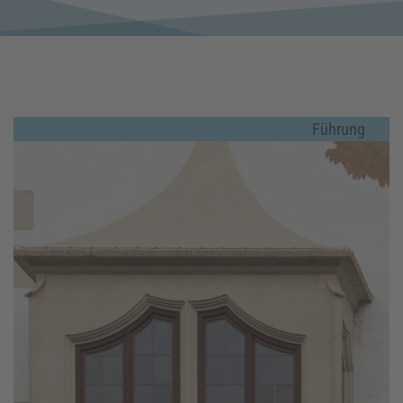
Führung