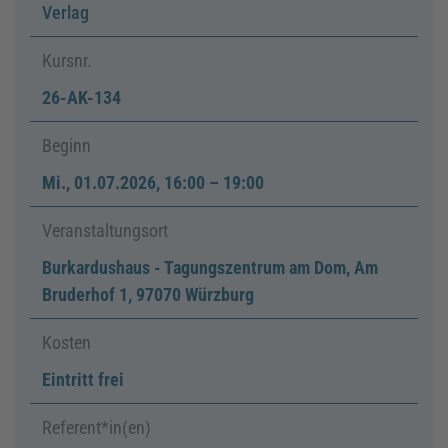
Verlag
Kursnr.
26-AK-134
Beginn
Mi.
,
01.07.2026, 16:00
–
19:00
Veranstaltungsort
Burkardushaus - Tagungszentrum am Dom, Am
Bruderhof 1, 97070 Würzburg
Kosten
Eintritt frei
Referent*in(en)