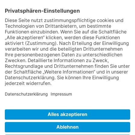
Cookieeinstellungen