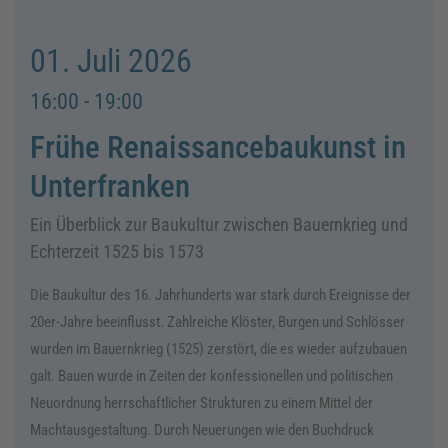
01. Juli 2026
16:00 - 19:00
Frühe Renaissancebaukunst in
Unterfranken
Ein Überblick zur Baukultur zwischen Bauernkrieg und
Echterzeit 1525 bis 1573
Die Baukultur des 16. Jahrhunderts war stark durch Ereignisse der
20er-Jahre beeinflusst. Zahlreiche Klöster, Burgen und Schlösser
wurden im Bauernkrieg (1525) zerstört, die es wieder aufzubauen
galt. Bauen wurde in Zeiten der konfessionellen und politischen
Neuordnung herrschaftlicher Strukturen zu einem Mittel der
Machtausgestaltung. Durch Neuerungen wie den Buchdruck