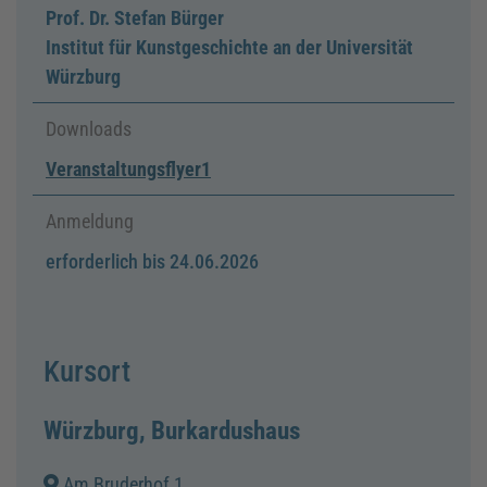
Prof. Dr. Stefan Bürger
Institut für Kunstgeschichte an der Universität
Würzburg
Downloads
Veranstaltungsflyer1
Anmeldung
erforderlich bis 24.06.2026
Kursort
Würzburg, Burkardushaus
Am Bruderhof 1