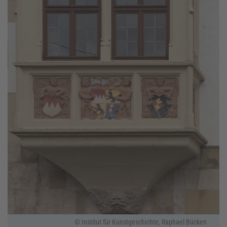
© Institut für Kunstgeschichte, Raphael Bücken