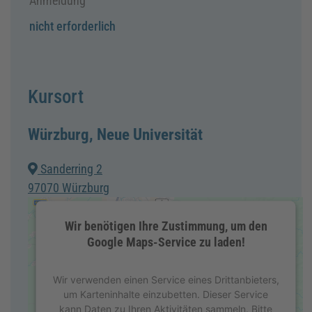
Anmeldung
nicht erforderlich
Kursort
Würzburg, Neue Universität
Sanderring 2
97070 Würzburg
Wir benötigen Ihre Zustimmung, um den
Google Maps-Service zu laden!
Wir verwenden einen Service eines Drittanbieters,
um Karteninhalte einzubetten. Dieser Service
kann Daten zu Ihren Aktivitäten sammeln. Bitte