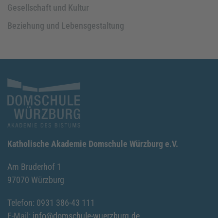
Gesellschaft und Kultur
Beziehung und Lebensgestaltung
Katholische Akademie Domschule Würzburg e.V.
Am Bruderhof 1
97070 Würzburg
Telefon: 0931 386-43 111
E-Mail:
info@domschule-wuerzburg.de