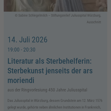
© Sabine Schlegelmilch – Stiftungsrelief Juliusspital Würzburg,
Ausschnitt
14. Juli 2026
19:00 - 20:30
Literatur als Sterbehelferin:
Sterbekunst jenseits der ars
moriendi
aus der Ringvorlesiung 450 Jahre Juliusspital
Das Juliusspital in Würzburg, dessen Grundstein am 12. März 1576
gelegt wurde, gehörte neben ähnlichen Institutionen in Frankreich,