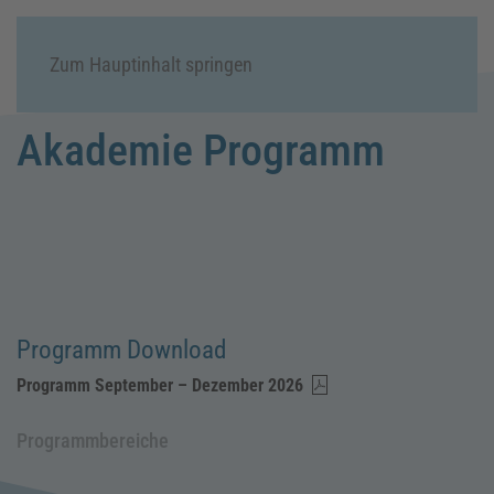
Menü
Zum Hauptinhalt springen
Akademie Programm
Programm Download
Programm September – Dezember 2026
Programmbereiche