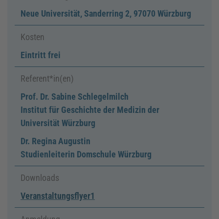
Neue Universität, Sanderring 2, 97070 Würzburg
Kosten
Eintritt frei
Referent*in(en)
Prof. Dr. Sabine Schlegelmilch
Institut für Geschichte der Medizin der
Universität Würzburg
Dr. Regina Augustin
Studienleiterin Domschule Würzburg
Downloads
Veranstaltungsflyer1