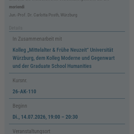
moriendi
Jun.-Prof. Dr. Carlotta Posth, Würzburg
Details
In Zusammenarbeit mit
Kolleg „Mittelalter & Frühe Neuzeit“ Universität
Würzburg, dem Kolleg Moderne und Gegenwart
und der Graduate School Humanities
Kursnr.
26-AK-110
Beginn
Di.
,
14.07.2026, 19:00
–
20:30
Veranstaltungsort