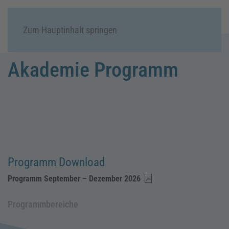
Menü
Zum Hauptinhalt springen
Akademie Programm
Programm Download
Programm September – Dezember 2026
Programmbereiche