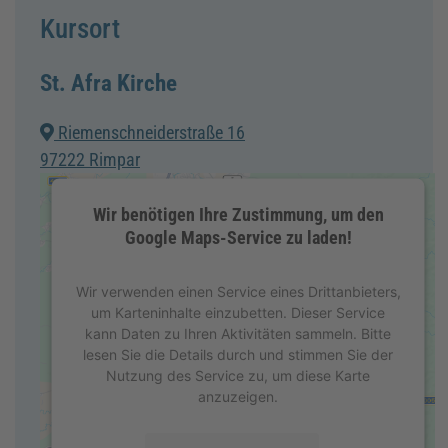
Kursort
St. Afra Kirche
Riemenschneiderstraße 16
97222 Rimpar
Wir benötigen Ihre Zustimmung, um den
Google Maps-Service zu laden!
Wir verwenden einen Service eines Drittanbieters,
um Karteninhalte einzubetten. Dieser Service
kann Daten zu Ihren Aktivitäten sammeln. Bitte
lesen Sie die Details durch und stimmen Sie der
Nutzung des Service zu, um diese Karte
anzuzeigen.