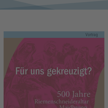
Vortrag