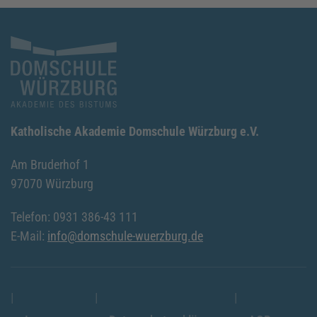
Katholische Akademie Domschule Würzburg e.V.
Am Bruderhof 1
97070 Würzburg
Telefon: 0931 386-43 111
E-Mail:
info@domschule-wuerzburg.de