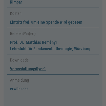
Rimpar
Kosten
Eintritt frei, um eine Spende wird gebeten
Referent*in(en)
Prof. Dr. Matthias Reményi
Lehrstuhl für Fundamentaltheologie, Würzburg
Downloads
Veranstaltungsflyer1
Anmeldung
erwünscht