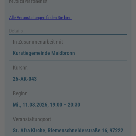
heute zu verstehen ist.
Alle Veranstaltungen finden Sie hier.
Details
In Zusammenarbeit mit
Kuratiegemeinde Maidbronn
Kursnr.
26-AK-043
Beginn
Mi.
,
11.03.2026, 19:00
–
20:30
Veranstaltungsort
St. Afra Kirche, Riemenschneiderstraße 16, 97222