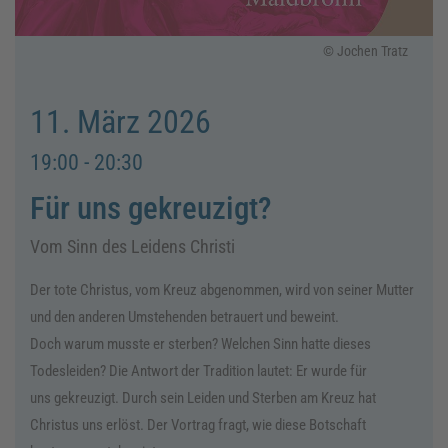
© Jochen Tratz
11. März 2026
19:00 - 20:30
Für uns gekreuzigt?
Vom Sinn des Leidens Christi
Der tote Christus, vom Kreuz abgenommen, wird von seiner Mutter
und den anderen Umstehenden betrauert und beweint.
Doch warum musste er sterben? Welchen Sinn hatte dieses
Todesleiden? Die Antwort der Tradition lautet: Er wurde für
uns gekreuzigt. Durch sein Leiden und Sterben am Kreuz hat
Christus uns erlöst. Der Vortrag fragt, wie diese Botschaft