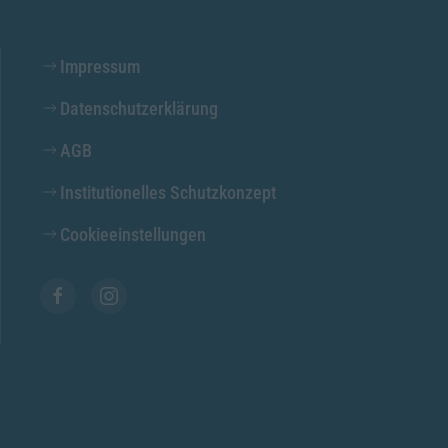
Impressum
Datenschutzerklärung
AGB
Institutionelles Schutzkonzept
Cookieeinstellungen