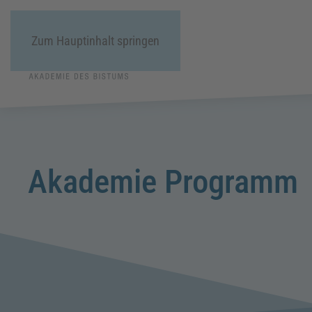
Zum Hauptinhalt springen
Akademie Programm