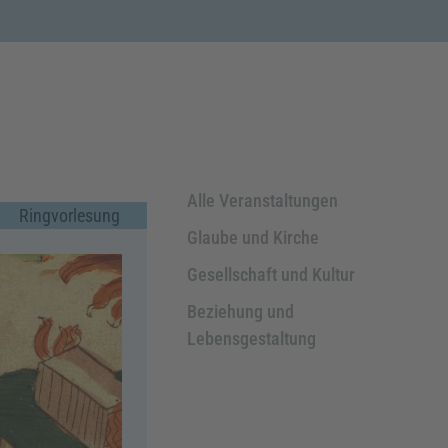
Alle Veranstaltungen
Ringvorlesung
Glaube und Kirche
Gesellschaft und Kultur
Beziehung und
Lebensgestaltung