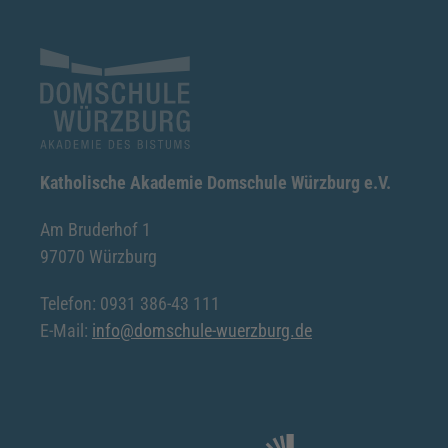
Katholische Akademie Domschule Würzburg e.V.
Am Bruderhof 1
97070 Würzburg
Telefon: 0931 386-43 111
E-Mail:
info@domschule-wuerzburg.de