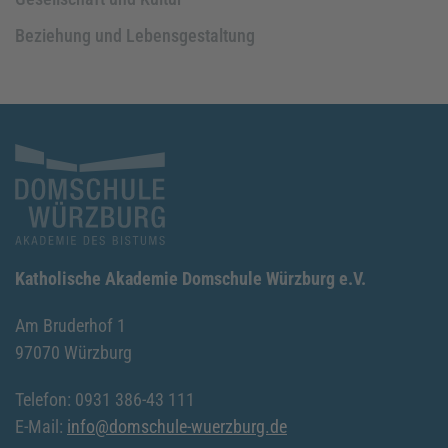
Beziehung und Lebensgestaltung
Katholische Akademie Domschule Würzburg e.V.
Am Bruderhof 1
97070 Würzburg
Telefon: 0931 386-43 111
E-Mail:
info@domschule-wuerzburg.de