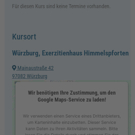
Für diesen Kurs sind keine Termine vorhanden.
Kursort
Würzburg, Exerzitienhaus Himmelspforten
Mainaustraße 42
97082 Würzburg
Wir benötigen Ihre Zustimmung, um den
Google Maps-Service zu laden!
Wir verwenden einen Service eines Drittanbieters,
um Karteninhalte einzubetten. Dieser Service
kann Daten zu Ihren Aktivitäten sammeln. Bitte
lesen Sie die Details durch und stimmen Sie der