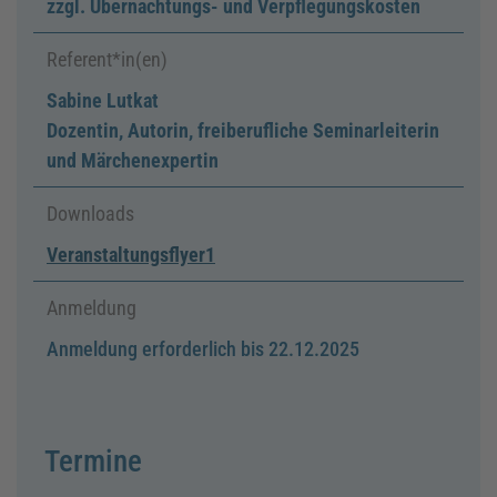
zzgl. Übernachtungs- und Verpflegungskosten
Referent*in(en)
Sabine Lutkat
Dozentin, Autorin, freiberufliche Seminarleiterin
und Märchenexpertin
Downloads
Veranstaltungsflyer1
Anmeldung
Anmeldung erforderlich bis 22.12.2025
Termine