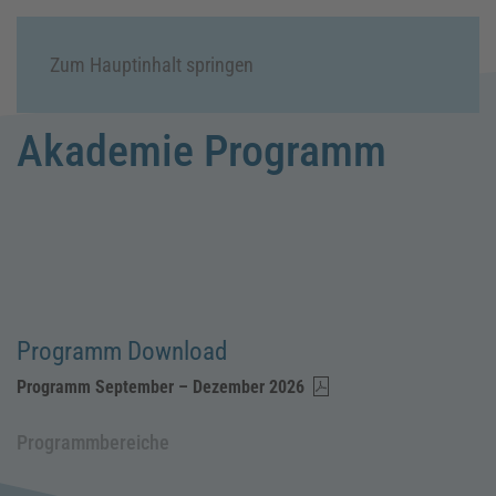
Menü
Zum Hauptinhalt springen
Akademie Programm
Programm Download
Programm September – Dezember 2026
Programmbereiche